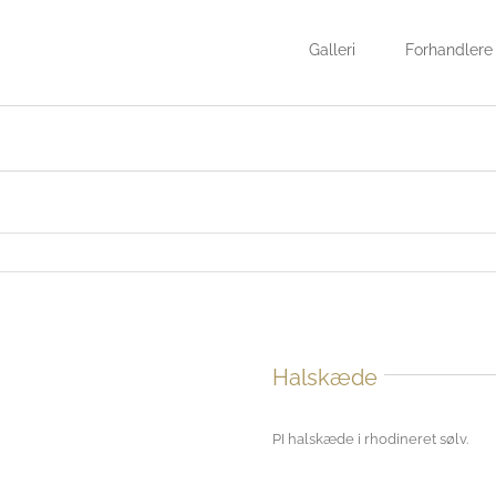
Galleri
Forhandlere
Halskæde
PI halskæde i rhodineret sølv.