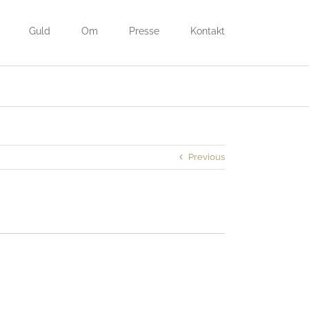
Guld
Om
Presse
Kontakt
Previous